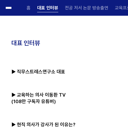
홈
대표 인터뷰
전공 저서 논문 방송출연
교육프
대표 인터뷰
▶ 직무스트레스연구소 대표
▶ 교육하는 의사 이동환 TV
(108만 구독자 유튜버)
▶ 현직 의사가 강사가 된 이유는?