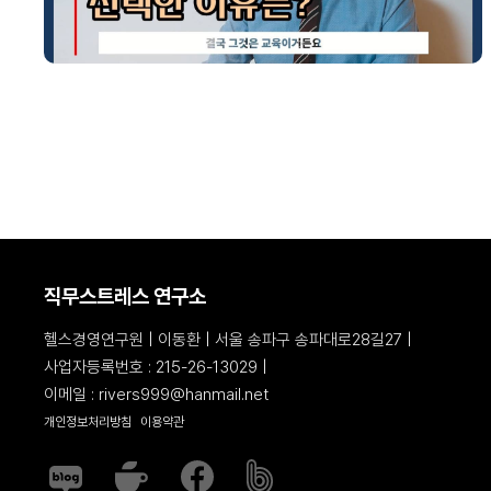
직무스트레스 연구소
헬스경영연구원 | 이동환 | 서울 송파구 송파대로28길27 |
사업자등록번호 : 215-26-13029 |
이메일 : rivers999@hanmail.net
개인정보처리방침
이용약관