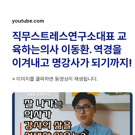
youtube.com
직무스트레스연구소대표 교
육하는의사 이동환. 역경을
이겨내고 명강사가 되기까지!
※ 이미지를 클릭하면 동영상이 재생됩니다.