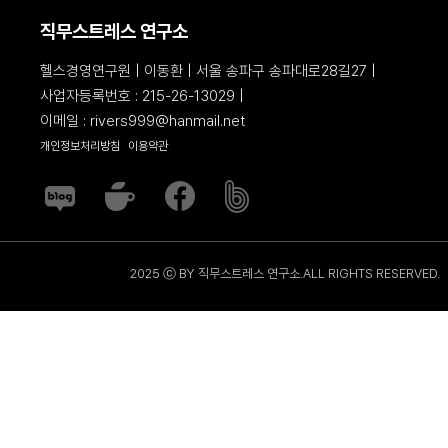
직무스트레스 연구소
헬스경영연구원 | 이동환 | 서울 송파구 송파대로28길27 |
사업자등록번호 : 215-26-13029 |
이메일 : rivers999@hanmail.net
개인정보처리방침
이용약관
2025 ⓒ BY 직무스트레스 연구소.ALL RIGHTS RESERVED.