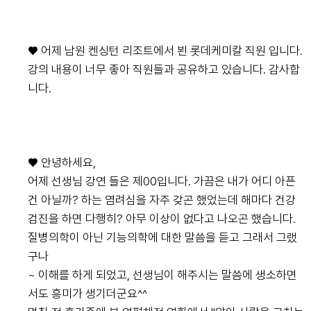
♥ 어제 남원 켄싱턴 리조트에서 뵌 롯데케미칼 직원 입니다.
강의 내용이 너무 좋아 직원들과 공유하고 있습니다. 감사합
니다.
♥ 안녕하세요,
어제 선생님 강연 들은 제00입니다. 가끔은 내가 어디 아픈
건 아닐까? 하는 염려심을 자주 갖곤 했었는데 해마다 건강
검진을 하면 다행히? 아무 이상이 없다고 나오곤 했습니다.
질병의학이 아닌 기능의학에 대한 말씀을 듣고 그래서 그랬
구나
~ 이해를 하게 되었고, 선생님이 해주시는 말씀에 생소하면
서도 흥미가 생기더군요^^