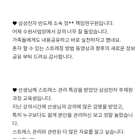
♥ 삼성전자 반도체 소속 정** 책임연구원입니다.
어제 수원사업장에서 강의 너무 잘 들었습니다.
가족들에게도 내용공유하고 바로 실천하자고 했네요.
혼자 할 수 있는 스트레칭 방법 동영상과 향후의 새로운 정보
공유 부탁 드려요.감사합니다.
♥ 선생님께 스트레스 관리 특강을 받았던 삼성전자 주재원
과정 교육생입니다.
지난 강의시간에 선생님의 강의에 많은 감명을 받았고,
특히 누구보다도 젊게 본인을 관리하신 보고 정말 놀랐습니
다.
스트레스 관리와 관련된 더 많은 자료를 알고 싶습니다.