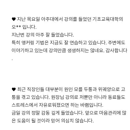
♥ 지난 목요일 아주대에서 강의를 들었던 기초교육대학의
오** 입니다.
지난번 강의 아주 잘 들었습니다.
특히 앵커링 기법은 지금도 잘 연습하고 있습니다. 주변에도
이야기하고 있는데 강의만큼 생생하지는 않네요. 감사합니다
.
♥ 최근 직장인들 대부분이 원인 모를 두통과 위궤양으로 고
통을 겪고 있습니다. 원장님 강의로 저뿐만 아니라 동료들도
스트레스에서 자유로워졌으면 하는 바램입니다.
금일 강의 정말 감동 깊게 들었습니다. 앞으로 마음관리에 많
은 도움이 될 것이라 믿어 의심치 않습니다.