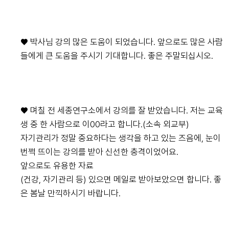
♥ 박사님 강의 많은 도움이 되었습니다. 앞으로도 많은 사람
들에게 큰 도움을 주시기 기대합니다. 좋은 주말되십시오.
♥ 며칠 전 세종연구소에서 강의를 잘 받았습니다. 저는 교육
생 중 한 사람으로 이00라고 합니다.(소속 외교부)
자기관리가 정말 중요하다는 생각을 하고 있는 즈음에, 눈이
번쩍 뜨이는 강의를 받아 신선한 충격이었어요.
앞으로도 유용한 자료
(건강, 자기관리 등) 있으면 메일로 받아보았으면 합니다. 좋
은 봄날 만끽하시기 바랍니다.