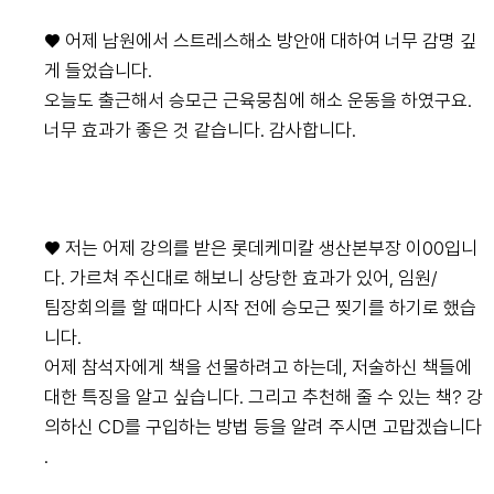
♥ 어제 남원에서 스트레스해소 방안애 대하여 너무 감명 깊
게 들었습니다.
오늘도 출근해서 승모근 근육뭉침에 해소 운동을 하였구요.
너무 효과가 좋은 것 같습니다. 감사합니다.
♥ 저는 어제 강의를 받은 롯데케미칼 생산본부장 이00입니
다. 가르쳐 주신대로 해보니 상당한 효과가 있어, 임원/
팀장회의를 할 때마다 시작 전에 승모근 찢기를 하기로 했습
니다.
어제 참석자에게 책을 선물하려고 하는데, 저술하신 책들에
대한 특징을 알고 싶습니다. 그리고 추천해 줄 수 있는 책? 강
의하신 CD를 구입하는 방법 등을 알려 주시면 고맙겠습니다
.