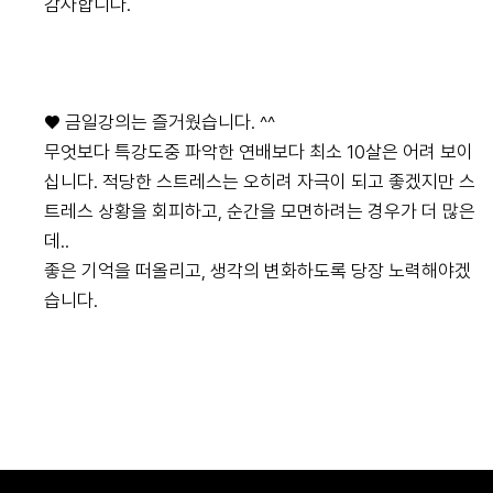
감사합니다.
♥ 금일강의는 즐거웠습니다. ^^
무엇보다 특강도중 파악한 연배보다 최소 10살은 어려 보이
십니다. 적당한 스트레스는 오히려 자극이 되고 좋겠지만 스
트레스 상황을 회피하고, 순간을 모면하려는 경우가 더 많은
데..
좋은 기억을 떠올리고, 생각의 변화하도록 당장 노력해야겠
습니다.