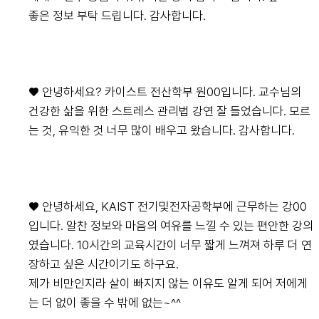
좋은 정보 부탁 드립니다. 감사합니다.
♥ 안녕하세요? 카이스트 전산학부 원00입니다. 교수님의
건강한 삶을 위한 스트레스 관리법 강연 잘 들었습니다. 모르
는 것, 유익한 것 너무 많이 배우고 왔습니다. 감사합니다.
♥ 안녕하세요, KAIST 전기및전자공학부에 근무하는 강00
입니다. 알찬 정보와 마음의 여유를 느낄 수 있는 편안한 강의
였습니다. 10시간의 교육시간이 너무 짧게 느껴져 하루 더 연
장하고 싶은 시간이기도 하구요.
제가 비만인지라 살이 빠지지 않는 이유도 알게 되어 저에게
는 더 없이 좋을 수 밖에 없는~^^