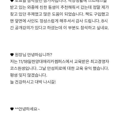
♥ 토요일 참석했던 참가자입니다. 직장생활에 스트레스를
받고 있는 와중에 친한 동생이 추천해줘서 갔는데 정말 제가
찾고 있던 주제였고 많은 도움이 되었습니다. 책도 구입했고
맨 앞면에 사인도 정성스럽게 해주셔서 감사 드립니다. 8시
간 공개강의가 있다고 하셨는데 이 부분도 참석하고 싶네요.
♥ 원장님 안녕하십니까?
저는 11/18일한양대애리카켐퍼스에서 교육받은 최고경영자
코스원생입니다. 그날 만성피로에 대한 교육 유익 했습니다.
평생 잊지 않겠습니다.
늘 건강하시고 대박 나시길!
♥ ^^안녕하세요~