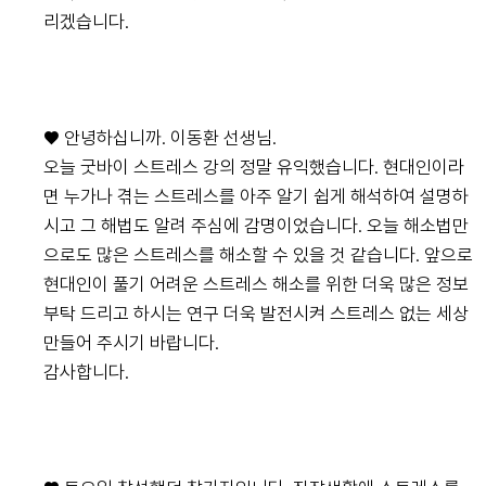
리겠습니다.
♥ 안녕하십니까. 이동환 선생님.
오늘 굿바이 스트레스 강의 정말 유익했습니다. 현대인이라
면 누가나 겪는 스트레스를 아주 알기 쉽게 해석하여 설명하
시고 그 해법도 알려 주심에 감명이었습니다. 오늘 해소법만
으로도 많은 스트레스를 해소할 수 있을 것 같습니다. 앞으로
현대인이 풀기 어려운 스트레스 해소를 위한 더욱 많은 정보
부탁 드리고 하시는 연구 더욱 발전시켜 스트레스 없는 세상
만들어 주시기 바랍니다.
감사합니다.