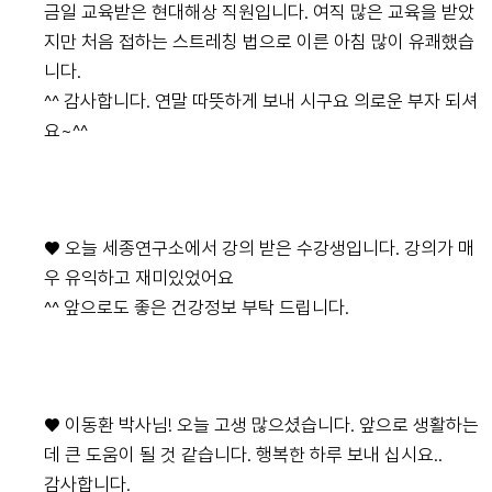
금일 교육받은 현대해상 직원입니다. 여직 많은 교육을 받았
지만 처음 접하는 스트레칭 법으로 이른 아침 많이 유쾌했습
니다.
^^ 감사합니다. 연말 따뜻하게 보내 시구요 의로운 부자 되셔
요~^^
♥ 오늘 세종연구소에서 강의 받은 수강생입니다. 강의가 매
우 유익하고 재미있었어요
^^ 앞으로도 좋은 건강정보 부탁 드립니다.
♥ 이동환 박사님! 오늘 고생 많으셨습니다. 앞으로 생활하는
데 큰 도움이 될 것 같습니다. 행복한 하루 보내 십시요..
감사합니다.