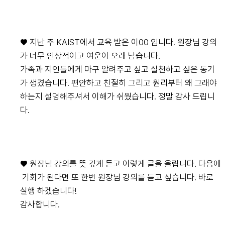
♥ 지난 주 KAIST에서 교육 받은 이00 입니다. 원장님 강의
가 너무 인상적이고 여운이 오래 남습니다.
가족과 지인들에게 마구 알려주고 싶고 실천하고 싶은 동기
가 생겼습니다. 편안하고 친절히 그리고 원리부터 왜 그래야
하는지 설명해주셔서 이해가 쉬웠습니다. 정말 감사 드립니
다.
♥ 원장님 강의를 뜻 깊게 듣고 이렇게 글을 올립니다. 다음에
기회가 된다면 또 한번 원장님 강의를 듣고 싶습니다. 바로
실행 하겠습니다!
감사합니다.