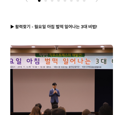
▶ 활력찾기 - 월요일 아침 벌떡 일어나는 3대 비법!