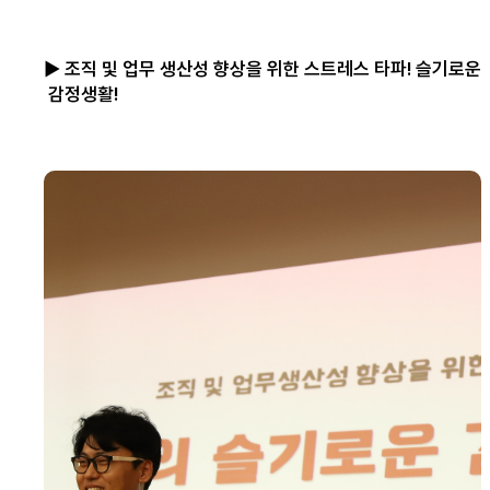
▶ 조직 및 업무 생산성 향상을 위한 스트레스 타파! 슬기로운
감정생활!