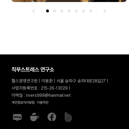
직무스트레스 연구소
헬스경영연구원 | 이동환 | 서울 송파구 송파대로28길27 |
사업자등록번호 : 215-26-13029 |
이메일 : rivers999@hanmail.net
개인정보처리방침
이용약관