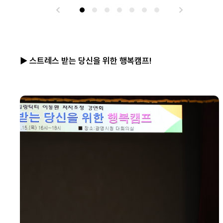
▶ 스트레스 받는 당신을 위한 행복캠프!